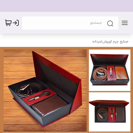
صنایع چرم کوروش
/
مردانه