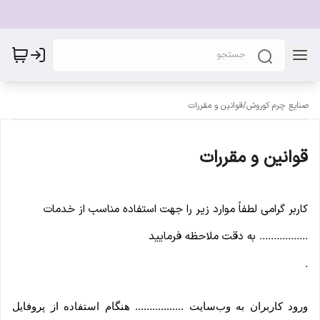
صنایع چرم کوروش
/
قوانین و مقررات
قوانین و مقررات
کاربر گرامی لطفاً موارد زیر را جهت استفاده مناسب از خدمات
................. به دقت ملاحظه فرمایید
.
ورود کاربران به وب‏‌سایت ................. هنگام استفاده از پروفایل