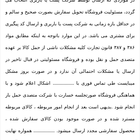
گردد، مسئولیت فروشگاه تحویل سفارش بصورت صحیح و سالم و
در حداقل بازه زمانی به شرکت پست یا باربری و ارسال کد پیگیری
برای مشتری می باشد. در این موارد باتوجه به اینکه مطابق مواد
۳۸۶ و ۳۸۷ قانون تجارت کلیه مشکلات ناشی از حمل کالا بر عهده
متصدی حمل و نقل بوده و فروشگاه مسئولیتی در قبال تاخیر در
ارسال یا مشکلات احتمالی آن ندارد و در صورت بروز مشکل
میبایست طی تماس فوری با ................. اشکال اعلام شود و با
هماهنگی فروشگاه صورتجلسه خسارت با شرکت متصدی حمل بار
انجام شود .بدیهی است بعد از انجام امور مربوطه ، کالای مربوطه
مسترد شده و در صورت موجود بودن کالای سفارش شده ،
محصول سفارشی مجدد ارسال میشود. ................. همواره نهایت