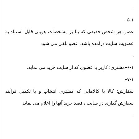
.
–
۵-۱
عضو: هر شخص حقیقی که بنا بر مشخصات هویتی قابل استناد به
عضویت سایت درآمده باشد، عضو تلقی می شود
.
۶-۱
–
مشتری: کاربر یا عضوی که از سایت خرید می نماید
.
–
۷-۱
سفارش: کالا یا کالاهایی که مشتری انتخاب و با تکمیل فرآیند
سفارش گذاری در سایت ، قصد خرید آنها را اعلام می نماید
.