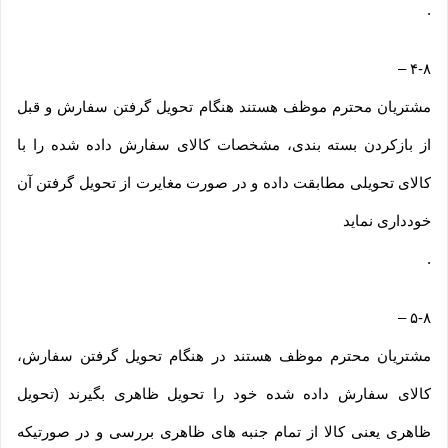
.
–
۴-۸
مشتریان محترم موظف هستند هنگام تحویل گرفتن سفارش و قبل
از بازکردن بسته بندی، مشخصات کالای سفارش داده شده را با
کالای تحویلی مطابقت داده و در صورت مغایرت از تحویل گرفتن آن
خودداری نماید
.
–
۵-۸
مشتریان محترم موظف هستند در هنگام تحویل گرفتن سفارش،
کالای سفارش داده شده خود را تحویل ظاهری بگیرند (تحویل
ظاهری یعنی کالا از تمام جنبه های ظاهری بررسی و در صورتیکه