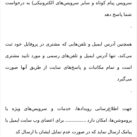
سرویس پیام کوتاه و سایر سرویس‌های الکترونیکی) به درخواست
شما پاسخ دهد
.
همچنین آدرس ایمیل و تلفن‌هایی که مشتری در پروفایل خود ثبت
می‌کند، تنها آدرس ایمیل و تلفن‌های رسمی و مورد تایید مشتری
است و تمام مکاتبات و پاسخ‌های سایت از طریق آنها صورت
می‌گیرد
.
جهت اطلاع‌رسانی رویدادها، خدمات و سرویس‌های ویژه یا
پروموشن‌ها، امکان دارد ................. برای اعضای وب سایت ایمیل یا
پیامک ارسال نماید که در صورت عدم تمایل ایشان با ارسال کد