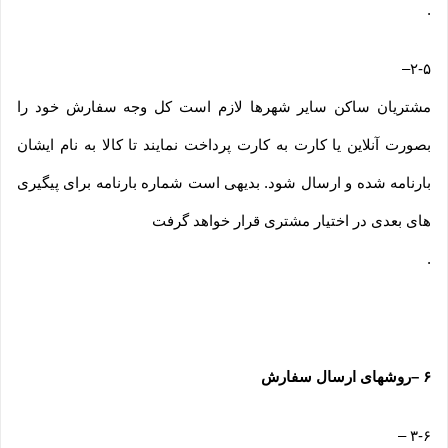
.
–
۲-۵
مشتریان ساکن سایر شهرها لازم است کل وجه سفارش خود را
بصورت آنلاین یا کارت به کارت پرداخت نمایند تا کالا به نام ایشان
بارنامه شده و ارسال شود. بدیهی است شماره بارنامه برای پیگیری
های بعدی در اختیار مشتری قرار خواهد گرفت
.
۶
–
روشهای ارسال سفارش
–
۳-۶