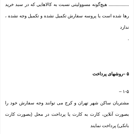
................. هیچ‌گونه مسوولیتی نسبت به کالاهایی که در سبد خرید
رها شده است یا پروسه سفارش تکمیل نشده و تکمیل وجه نشده ،
ندارد
.
۵
–
روشهای پرداخت
–
۱-۵
مشتریان ساکن شهر تهران و کرج می توانند وجه سفارش خود را
بصورت آنلاین، کارت به کارت یا پرداخت در محل (بصورت کارت
بانکی) پرداخت نمایند