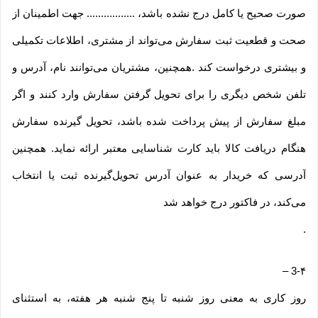
صورت صحیح یا کامل درج نشده باشد، ................. جهت اطمینان از
صحت و قطعیت ثبت سفارش می‌تواند از مشتری، اطلاعات تکمیلی
و بیشتری درخواست کند .همچنین، مشتریان می‌توانند نام، آدرس و
تلفن شخص دیگری را برای تحویل گرفتن سفارش وارد کنند و اگر
مبلغ سفارش از پیش پرداخت شده باشد، تحویل گیرنده سفارش
هنگام دریافت کالا باید کارت شناسایی معتبر ارائه نماید. همچنین
آدرسی که خریدار به عنوان آدرس تحویل‌گیرنده ثبت یا انتخاب
می‌کند، در فاکتور درج خواهد شد
.
–
3-۴
روز کاری به معنی روز شنبه تا پنج شنبه هر هفته، به استثنای