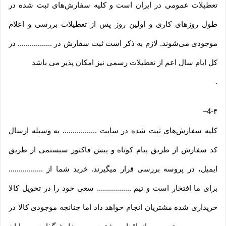
تعطیلات عمومی در ایران است و کلیه سفارش‏‌های ثبت شده در
طول روزهای کاری و اولین روز پس از تعطیلات بررسی و اعلام
موجودی می‌‏شوند. لازم به ذکر است ثبت سفارش در ................. در
کل ایام سال اعم از تعطیلات رسمی نیز امکان پذیر می باشد
.
–
4-۴
کلیه سفارش‌‏های ثبت شده در سایت ................. به وسیله ارسال
کد سفارش از طریق پیام کوتاه و پیش فاکتور سیستمی از طریق
ایمیل، در پروسه بررسی قرار میگیرند. خرید شما از .................
برای ما افتخار است و تیم ................. سعی خود را در تحویل کالا
خریداری شده مشتریان انجام خواهد داد اما چنانچه موجودی کالا در