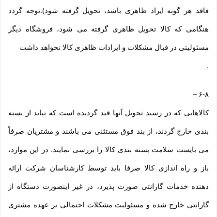
فاقد هر گونه ایراد ظاهری باشد، تحویل گرفته شود).توجه گردد
هنگامی که کالا تحویل ظاهری گرفته می شود، فروشگاه دیگر
مسئولیتی در قبال مشکلات و ایرادات ظاهری کالا نخواهد داشت
.
–
۶-۸
کالاهایی که در رسید تحویل آنها قید گردیده است که نباید از بسته
بندی خارج گردند، از بند فوق مستثنی می باشند و مشتریان صرفاً
می بایست سلامت بسته بندی کالا را بررسی نمایند. در این موارد،
باز و راه اندازی کالا صرفا باید توسط کارشناسان شرکت ارائه
دهنده خدمات گارانتی صورت پذیرد، در غیر اینصورت دستگاه از
گارانتی خارج شده و مسئولیت مشکلات احتمالی بر عهده مشتری