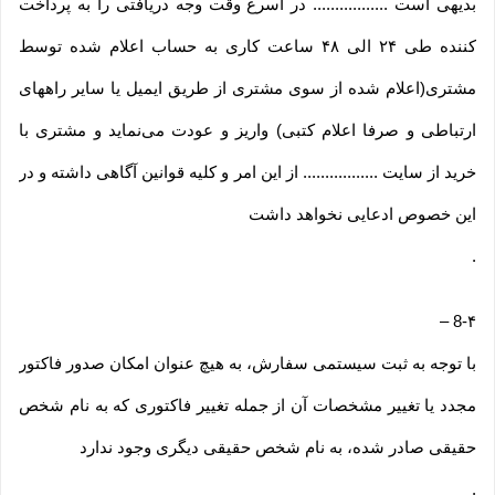
بدیهی است ................. در اسرع وقت وجه دریافتی را به پرداخت
کننده طی ۲۴ الی ۴۸ ساعت کاری به حساب اعلام شده توسط
مشتری(اعلام شده از سوی مشتری از طریق ایمیل یا سایر راههای
ارتباطی و صرفا اعلام کتبی) واریز و عودت می‌نماید و مشتری با
خرید از سایت ................. از این امر و کلیه قوانین آگاهی داشته و در
این خصوص ادعایی نخواهد داشت
.
–
8-۴
با توجه به ثبت سیستمی سفارش، به هیچ عنوان امکان صدور فاکتور
مجدد یا تغییر مشخصات آن از جمله تغییر فاکتوری که به نام شخص
حقیقی صادر شده، به نام شخص حقیقی دیگری وجود ندارد
.