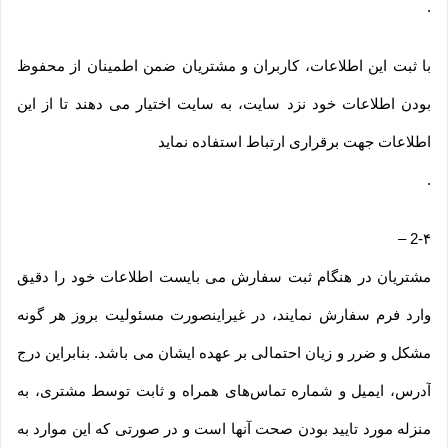
.
با ثبت این اطلاعات، کاربران و مشتریان ضمن اطمینان از محفوظ
بودن اطلاعات خود نزد سایت، به سایت اختیار می دهند تا از این
اطلاعات جهت برقراری ارتباط استفاده نماید
.
–
2-۴
مشتریان در هنگام ثبت سفارش می بایست اطلاعات خود را دقیق
وارد فرم سفارش نمایند، در غیراینصورت مسئولیت بروز هر گونه
مشکل و ضرر و زیان احتمالی بر عهده ایشان می باشد. بنابراین درج
آدرس، ایمیل و شماره تماس‌های همراه و ثابت توسط مشتری، به
منزله مورد تایید بودن صحت آنها است و در صورتی که این موارد به