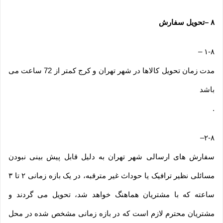
۸
–
تحویل سفارش
–
۱-۸
مدت زمان تحویل کالاها در شهر تهران و کرج کمتر از 72 ساعت می
باشد
.
–
۲-۸
سفارش های ارسالی شهر تهران به دلیل قابل پیش بینی نبودن
مسائلی نظیر ترافیک یا حوداث غیر مترقبه، در یک بازه زمانی ۲ تا ۳
ساعته که با مشتریان هماهنگ خواهد شد، تحویل می گردند و
مشتریان محترم لازم است که در بازه زمانی مشخص شده در محل