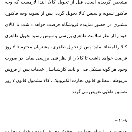
مشخص گردیده است، قبل از تحویل کالا، ابتدا لازمست که وجه
فاکتور تسویه و سپس کالا تحویل گردد. پس از تسویه وجه فاکتور،
مشتری در حضور نماینده فروشگاه فرصت خواهد داشت تا کالای
خود را از نظر سلامت ظاهری بررسی و سپس رسید تحویل ظاهری
کالا را امضاء نماید؛ پس از تحویل ظاهری، مشتریان محترم تا ۷ روز
فرصت خواهد داشت تا کالا را از نظر فنی بررسی نماید. در صورت
وجود هر گونه مشکل فنی و تایید کارشناسان خدمات پس از فروش
مربوطه ، مطابق قانون تجارت الکترونیک ، کالا مشمول قانون ۷ روز
تضمین طلایی تعویض می گردد
.
–
۱۱-۸
همچنین در راستای حمایت از حقوق مصرف کننده و قوانین تجارت