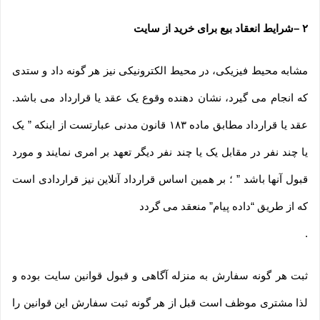
۲
–
شرایط انعقاد بیع برای خرید از سایت
مشابه محیط فیزیکی، در محیط الکترونیکی نیز هر گونه داد و ستدی
که انجام می گیرد، نشان دهنده وقوع یک عقد یا قرارداد می باشد.
عقد یا قرارداد مطابق ماده ۱۸۳ قانون مدنی عبارتست از اینکه ” یک
یا چند نفر در مقابل یک یا چند نفر دیگر تعهد بر امری نمایند و مورد
قبول آنها باشد ” ؛ بر همین اساس قرارداد آنلاین نیز قراردادی است
که از طریق “داده پیام” منعقد می گردد
.
ثبت هر گونه سفارش به منزله آگاهی و قبول قوانین سایت بوده و
لذا مشتری موظف است قبل از هر گونه ثبت سفارش این قوانین را