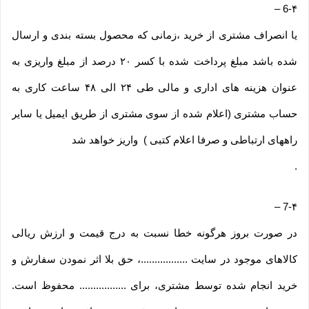
–
6-۴
یا انصراف مشتری از خرید ،زمانی که محصول بسته بندی و ارسال
شده باشد مبلغ پرداخت شده با کسر ۲۰ درصد از مبلغ واریزی به
عنوان هزینه های اداری و مالی طی ۲۴ الی ۴۸ ساعت کاری به
حساب مشتری (اعلام شده از سوی مشتری از طریق ایمیل یا سایر
راههای ارتباطی و صرفا اعلام کتبی ) واریز خواهد شد
.
–
7-۴
در صورت بروز هرگونه خطا نسبت به درج قیمت و ارزش ریالی
کالاهای موجود در سایت .................، حق بلا اثر نمودن سفارش و
خرید انجام شده توسط مشتری، برای ................. محفوظ است.