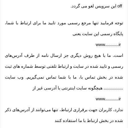
off
این سرویس لغو می گردد
.
توجه فرمایید تنها مرجع رسمی مورد تایید ما برای ارتباط با شما،
پایگاه رسمی این سایت یعنی
www............ir
است. ما با هیچ روش دیگری جز ارسال نامه از طرف آدرس‏‌های
رسمی و تایید شده در سایت و ارتباط تلفنی توسط شماره های ثبت
شده در بخش تماس با، ما با شما تماس نمی‌‏گیریم. وب سایت
................. هیچگونه سایت اینترنتی با آدرسی غیر از
www............ir
ندارد، کاربران جهت برقراری ارتباط، تنها می‏‌توانند از آدرس‌‏های ذکر
شده در بخش ارتباط با ما استفاده کنند