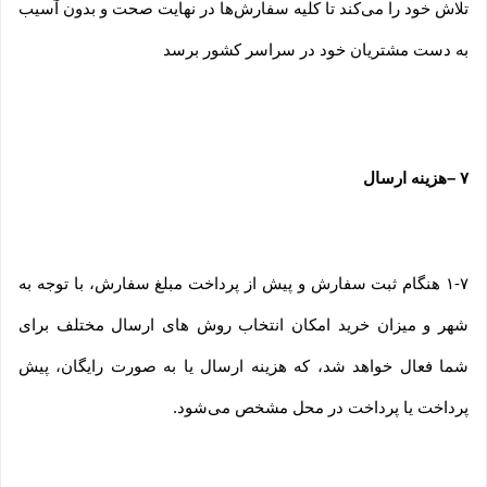
تلاش خود را می‏‌کند تا کلیه سفارش‏‌ها در نهایت صحت و بدون آسیب
به دست مشتریان خود در سراسر کشور برسد
۷
–
هزینه ارسال
۱-۷ هنگام ثبت سفارش و پیش از پرداخت مبلغ سفارش، با توجه به
شهر و میزان خرید امکان انتخاب روش های ارسال مختلف برای
شما فعال خواهد شد، که هزینه ارسال یا به صورت رایگان، پیش
پرداخت یا پرداخت در محل مشخص می‌شود.