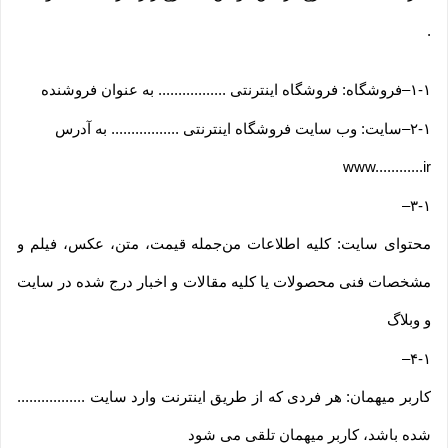
.
۱-۱
–
فروشگاه: فروشگاه اینترنتی ................. به عنوان فروشنده
۲-۱
–
سایت: وب سایت فروشگاه اینترنتی ................. به آدرس
www............ir
–
۳-۱
محتوای سایت: کلیه اطلاعات من‌جمله قیمت، متن، عکس، فیلم و
مشخصات فنی محصولات یا کلیه مقالات و اخبار درج شده در سایت
و وبلاگ
–
۴-۱
کاربر میهمان: هر فردی که از طریق اینترنت وارد سایت .................
شده باشد، کاربر میهمان تلقی می شود