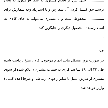
................. حتی پس از اقدام مشتری به سفارش‌‏گذاری به پایان
برسد. حق کنسل کردن آن سفارش و یا استرداد وجه سفارش برای
................. محفوظ است و یا مشتری می‏‌تواند به جای کالای به
اتمام رسیده، محصول دیگری را جایگزین کند
.
–
5-۴
در صورت بروز مشکل مانند اتمام موجودی کالا ، مبلغ پرداخت شده
طی ۲۴ الی ۴۸ ساعت کاری به حساب مشتری (اعلام شده از سوی
مشتری از طریق ایمیل یا سایر راههای ارتباطی و صرفا اعلام کتبی )
واریز خواهد شد
.