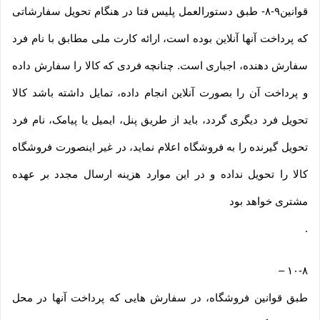
قوانین۹-۸- طبق دستورالعمل پلیس فتا در هنگام تحویل سفارشاتی
که پرداخت آنها آنلاین بوده است، ارائه کارت ملی مطابق با نام فرد
سفارش دهنده، اجباری است. چنانچه فردی که کالا را سفارش داده
و پرداخت آن را بصورت آنلاین انجام داده، تمایل داشته باشد کالا
تحویل فرد دیگری گردد، باید از طریق پنل، ایمیل یا پیامک، نام فرد
تحویل گیرنده را به فروشگاه اعلام نماید، در غیر اینصورت فروشگاه
کالا را تحویل نداده و در این موارد هزینه ارسال مجدد بر عهده
مشتری خواهد بود
.
–
۱۰-۸
طبق قوانین فروشگاه، در سفارش هایی که پرداخت آنها در محل