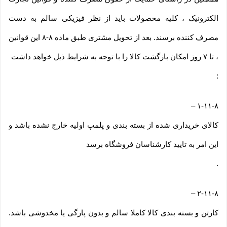
الکترونیک ، کلیه محصولات باید از نظر فیزیکی سالم به دست
مصرف کننده برسند. بعد از تحویل مشتری طبق ماده ۸-۸ این قوانین
، تا ۷ روز امکان بازگشت کالا را با توجه به شرایط ذیل خواهد داشت
:
–
۱-۱۱-۸
کالای خریداری شده از بسته بندی و پلمپ اولیه خارج نشده باشد و
این امر به تایید کارشناسان فروشگاه برسد
.
–
۲-۱۱-۸
کارتن و بسته بندی کالا کاملا سالم و بدون پارگی یا مخدوشی باشد.