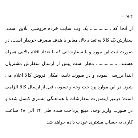
–
9-۴
از آنجا که ................. یک وب ‌سایت خرده‌ فروشی آنلاین است،
سفارش یک کالا به تعداد بالا، مغایر با هدف مصرف خریدار است، در
صورت ثبت این مورد و یا سفارشاتی که با تعداد اقلام بالایی همراه
هستند، ................. مجاز است پیش از ارسال سفارش مشتریان
ابتدا بررسی نموده و در صورت تایید، امکان فروش کالا اعلام می
شود. در این موارد پرداخت وجه و تسویه، قبل از ارسال کالا الزامی
است؛ درغیر اینصورت سفارشات با هماهنگی مشتری کنسل شده و
در صورت واریز وجه، مبلغ پرداخت شده طی ۲۴ الی ۴۸ ساعت
کاری به حساب مشتری عودت داده خواهد شد
.