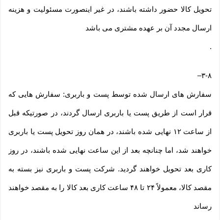
تحویل کالا حضور داشته باشند، در غیر اینصورت مسئولیت و هزینه
ارسال مجدد آن بر عهده مشتری می باشد
.
–
۳-۸
سفارش های ارسال شده توسط پست و باربری: سفارش هایی که
قرار است از طریق پست یا باربری ارسال گردند، در صورتیکه قبل
از ساعت ۱۲ نهایی شده باشند، در همان روز تحویل پست یا باربری
خواهند شد، اما چنانچه بعد از این ساعت نهایی شده باشند، در روز
کاری بعد تحویل خواهند گردید. شرکت پست و باربری نیز بسته به
مقصد کالا، معمولاً ۲۴ تا ۴۸ ساعت کاری بعد کالا را به مقصد خواهند
رساند