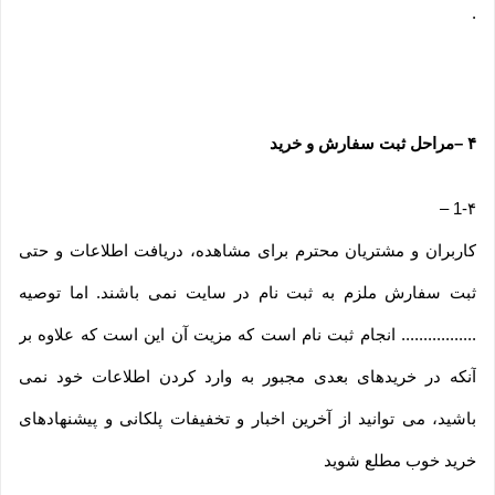
.
۴
–
مراحل ثبت سفارش و خرید
–
1-۴
کاربران و مشتریان محترم برای مشاهده، دریافت اطلاعات و حتی
ثبت سفارش ملزم به ثبت نام در سایت نمی باشند. اما توصیه
................. انجام ثبت نام است که مزیت آن این است که علاوه بر
آنکه در خریدهای بعدی مجبور به وارد کردن اطلاعات خود نمی
باشید، می توانید از آخرین اخبار و تخفیفات پلکانی و پیشنهادهای
خرید خوب مطلع شوید