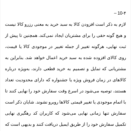
–
10-۴
لازم به ذکر است افزودن کالا به سبد خرید به معنی رزرو کالا نیست
و هیچ گونه حقی را برای مشتریان ایجاد نمی‌کند. همچنین تا پیش از
ثبت نهایی، هرگونه تغییر از جمله تغییر در موجودی کالا یا قیمت،
روی کالای افزوده شده به سبد خرید اعمال خواهد شد. بنابراین به
مشتریانی که تمایل و تصمیم به خرید قطعی دارند، به‌ویژه درباره
کالاهای در زمان فروش ویژه یا جشنواره که دارای محدودیت تعداد
هستند، توصیه می‌شود در اسرع وقت سفارش خود را نهایی کنند تا
با اتمام موجودی یا تغییر قیمتی کالاها روبرو نشوند. شایان ذکر است
سفارش تنها زمانی نهایی می‌شود که کاربران کد رهگیری نهایی
تکمیل سفارش خود را از طریق ایمیل دریافت کنند و بدیهی است که