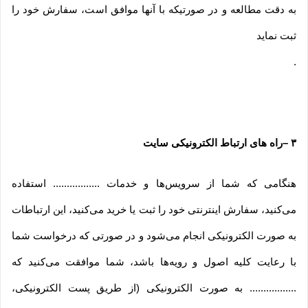
به دقت مطالعه و در صورتیکه با آنها موافق است، سفارش خود را
ثبت نماید
.
۳
–
راه های ارتباط الکترونیکی سایت
هنگامی که شما از سرویس‌‏ها و خدمات ................. استفاده
می‏‌کنید، سفارش اینترنتی خود را ثبت یا خرید می‏‌کنید، این ارتباطات
به صورت الکترونیکی انجام می‏‌شود و در صورتی که درخواست شما
با رعایت کلیه اصول و رویه‏‌ها باشد، شما موافقت می‌‏کنید که
................. به صورت الکترونیکی (از طریق پست الکترونیکی،