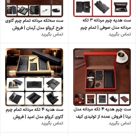
ست هدیه چرم مردانه ۳ تکه
ست سه‌تکه مردانه تمام چرم گاوی
مردانه مدل صوفی | تمام چرم
طرح کروکو مدل آرمان | فروش
تماس بگیرید
تماس بگیرید
گاوی | جعبه چوبی مگنتی | فروش
عمده از تولیدی کیف و ست چرم
عمده از تولیدی کیف و ست چرم
طبیعی
طبیعی کوروش
ست چرم هدیه ۴ تکه مردانه مدل
ست هدیه ۴ تکه مردانه تمام چرم
برنا | فروش عمده از تولیدی کیف
گاوی کروکو مدل امید | فروش
تماس بگیرید
تماس بگیرید
و ست چرم طبیعی
عمده از تولیدی