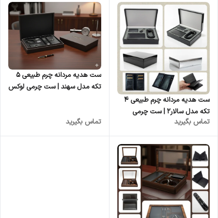
ست هدیه مردانه چرم طبیعی ۵
تکه مدل سهند | ست چرمی لوکس
با جعبه چوبی دست‌ساز - عمده
ست هدیه مردانه چرم طبیعی 4
تکه مدل سالار2 | ست چرمی
تماس بگیرید
تماس بگیرید
لوکس با جعبه چوبی دست‌ساز -
عمده