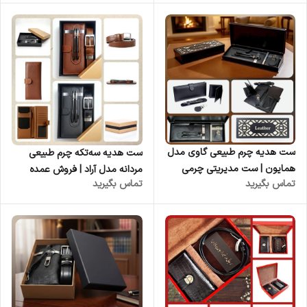
کوروش | فروش عمده | ست
مدیریتی چرمی لوکس عمده
مدیریتی چرمی لوکس عمده
ست هدیه چرم طبیعی گاوی مدل
ست هدیه سه‌تکه چرم طبیعی
همایون | ست مدیریتی چرمی
مردانه مدل آراد | فروش عمده
تماس بگیرید
تماس بگیرید
لوکس عمده
تولیدی چرم کوروش