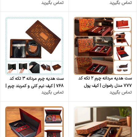
تماس بگیرید
تماس بگیرید
چرم کوروش
جاکلیدی | چرم کوروش
ست هدیه مردانه چرم ۲ تکه کد
ست هدیه چرم مردانه ۳ تکه کد
۷۷۷ مدل رضوان | کیف پول
۷۶۸ | کیف نیم کتی و کمربند چرم |
تماس بگیرید
تماس بگیرید
دستی و کمربند چرمی | چرم
چرم کوروش
کوروش