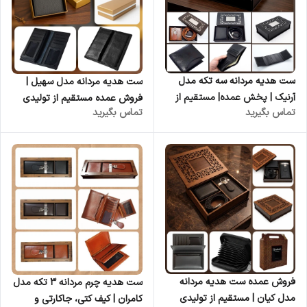
ست هدیه مردانه سه تکه مدل
ست هدیه مردانه مدل سهیل |
آرنیک | پخش عمده| مستقیم از
فروش عمده مستقیم از تولیدی
تماس بگیرید
تماس بگیرید
تولیدی چرم کوروش
چرم کوروش
فروش عمده ست هدیه مردانه
ست هدیه چرم مردانه ۳ تکه مدل
مدل کیان | مستقیم از تولیدی
کامران | کیف کتی، جاکارتی و