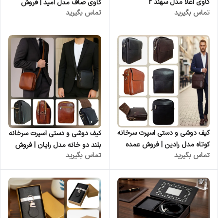
گاوی اعلا مدل سهند ۲
گاوی صاف مدل امید | فروش
تماس بگیرید
تماس بگیرید
عمده از تولیدی
کیف دوشی و دستی اسپرت سرخانه
کیف دوشی و دستی اسپرت سرخانه
کوتاه مدل رادین | فروش عمده
بلند دو خانه مدل رایان | فروش
تماس بگیرید
تماس بگیرید
عمده