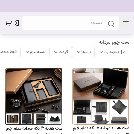
ست چرم مردانه
جدیدترین
برندها
قیمت
دسته‌بندی
فقط محصو
ست هدیه مردانه ۵ تکه تمام چرم
ست هدیه ۴ تکه مردانه تمام چرم