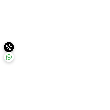
برگشت به بالا