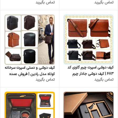
تماس بگیرید
تماس بگیرید
کوروش
دستی و کمربند چرمی | چرم
کوروش
کیف دوشی اسپرت چرم گاوی کد
کیف دوشی و دستی اسپرت سرخانه
۶۸۳ | کیف دوشی جادار چرم
کوتاه مدل رادین | فروش عمده
تماس بگیرید
تماس بگیرید
طبیعی