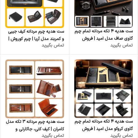
ست هدیه ۴ تکه مردانه تمام چرم
ست هدیه چرم مردانه کیف جیبی
گاوی صاف مدل امید | فروش
و کمربند مدل آریا | چرم کوروش |
تماس بگیرید
تماس بگیرید
عمده از تولیدی
فروش عمده
ست هدیه ۴ تکه مردانه تمام چرم
ست هدیه چرم مردانه ۳ تکه مدل
گاوی کروکو مدل امید | فروش
کامران | کیف کتی، جاکارتی و
تماس بگیرید
تماس بگیرید
عمده از تولیدی
جاکلیدی | چرم کوروش