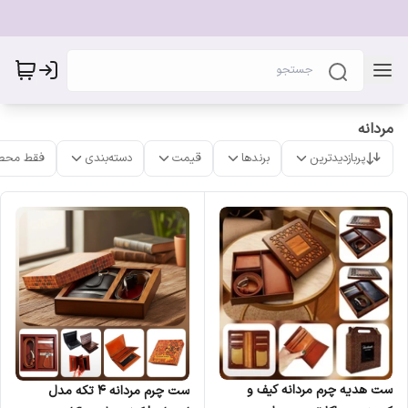
مردانه
پربازدیدترین
برندها
قیمت
دسته‌بندی
فقط محص
ست هدیه چرم مردانه کیف و
ست چرم مردانه ۴ تکه مدل