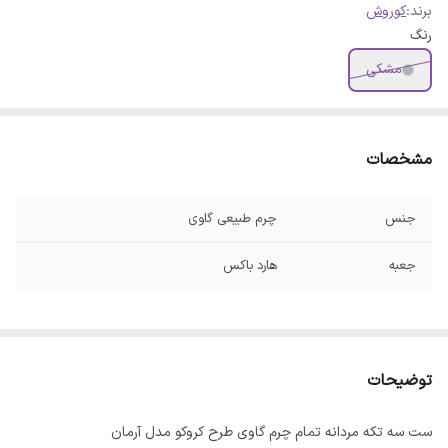
برند:
کوروش
رنگ
مشکی
مشخصات
جنس
چرم طبیعی گاوی
جعبه
هارد باکس
توضیحات
ست سه تکه مردانه تمام چرم گاوی طرح کروکو مدل آرمان