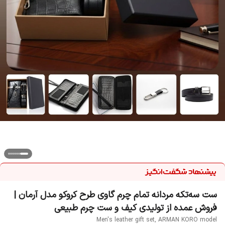
ست سه‌تکه مردانه تمام چرم گاوی طرح کروکو مدل آرمان |
فروش عمده از تولیدی کیف و ست چرم طبیعی
Men's leather gift set, ARMAN KORO model