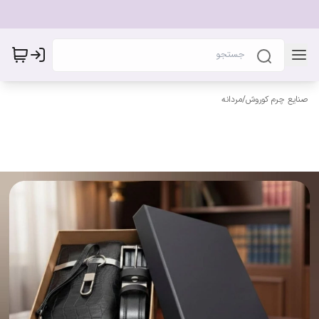
صنایع چرم کوروش
/
مردانه