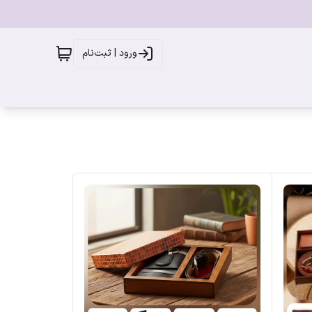
ورود | ثبت‌نام