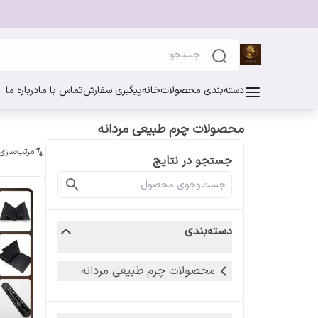
دسته‌بندی محصولات
خانه
پیگیری سفارش
تماس با ما
درباره ما
محصولات چرم طبیعی مردانه
مرتب‌سازی
جستجو در نتایج
دسته‌بندی
محصولات چرم طبیعی مردانه