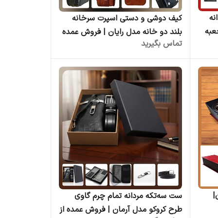
 مردانه
کیف دوشی و دستی اسپرت سرخانه
عبه
بلند دو خانه مدل رایان | فروش عمده
تماس بگیرید
لیدی
|
ست سه‌تکه مردانه تمام چرم گاوی
طرح کروکو مدل آرمان | فروش عمده از