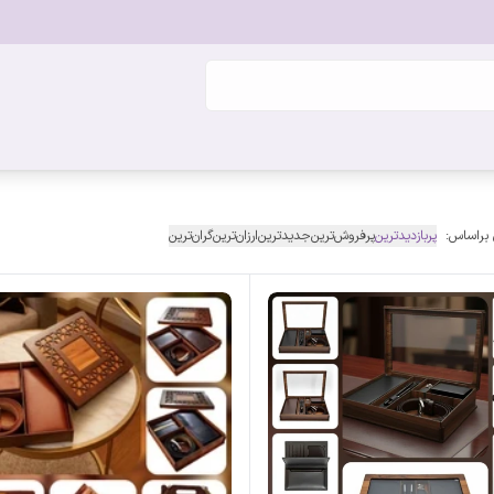
 براساس:
پربازدیدترین
پرفروش‌ترین
جدیدترین
ارزان‌ترین
گران‌ترین