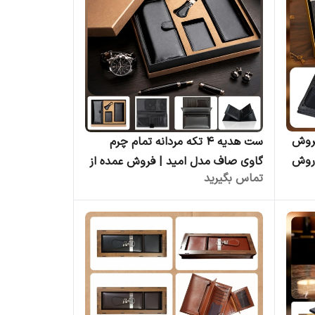
فروش
ست هدیه ۴ تکه مردانه تمام چرم
وروش
گاوی صاف مدل امید | فروش عمده از
تماس بگیرید
تولیدی