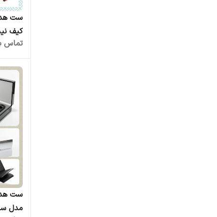
کیف نیم
تماس بگ
کوروش