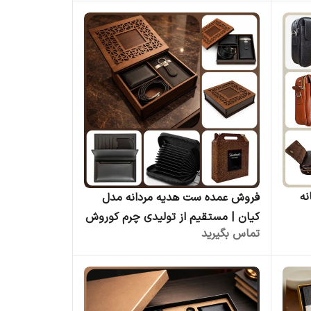
ه
فروش عمده ست هدیه مردانه مدل
کیان | مستقیم از تولیدی چرم کوروش
تماس بگیرید