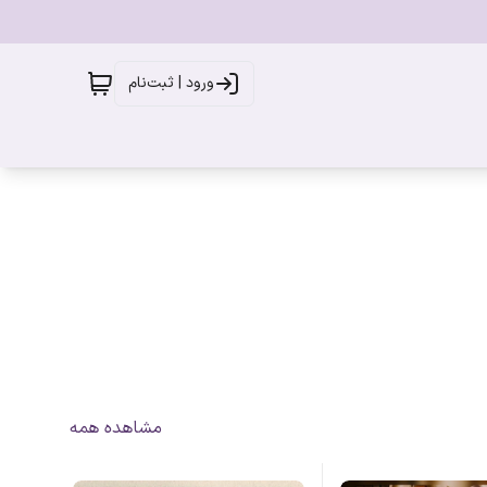
ورود | ثبت‌نام
مشاهده همه