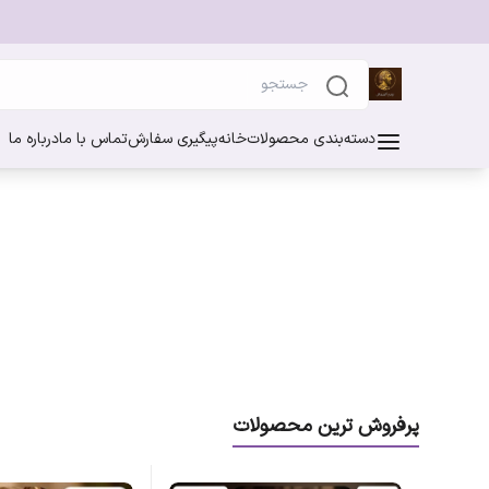
دسته‌بندی محصولات
خانه
پیگیری سفارش
تماس با ما
درباره ما
پرفروش ترین محصولات