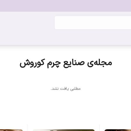
مجله‌ی صنایع چرم کوروش
مطلبی یافت نشد.