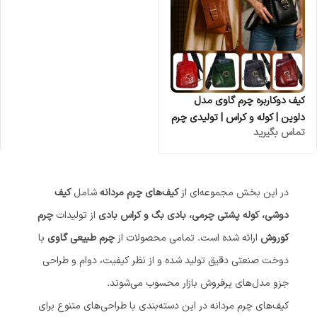
کیف دوکاربره چرم گاوی مدل
دلوین | کوله و کراس | تولیدی چرم
تماس بگیرید
کوروش
در این بخش مجموعه‌ای از
کیف‌های چرم مردانه
شامل
کیف
دوشی، کوله پشتی چرمی، بادی بگ و کراس بادی
از تولیدات
چرم
کوروش
ارائه شده است. تمامی محصولات از
چرم طبیعی گاوی
با
دوخت صنعتی دقیق تولید شده و از نظر کیفیت، دوام و طراحی
جزو مدل‌های پرفروش بازار محسوب می‌شوند.
کیف‌های چرم مردانه در این دسته‌بندی با طراحی‌های متنوع برای