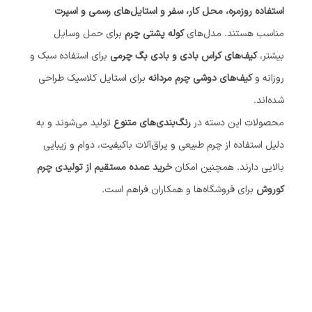
استفاده روزمره، محل کار، سفر و استایل‌های رسمی و اسپرت
مناسب هستند. مدل‌های
کوله پشتی چرم
برای حمل وسایل
بیشتر،
کیف‌های کراس بادی و بادی بگ چرمی
برای استفاده سبک و
روزانه و
کیف‌های دوشی چرم مردانه
برای استایل کلاسیک طراحی
شده‌اند.
محصولات این دسته در
رنگ‌بندی‌های متنوع
تولید می‌شوند و به
دلیل استفاده از چرم طبیعی و یراق‌آلات باکیفیت، دوام و زیبایی
بالایی دارند. همچنین امکان
خرید عمده مستقیم از تولیدی چرم
کوروش
برای فروشگاه‌ها و همکاران فراهم است.