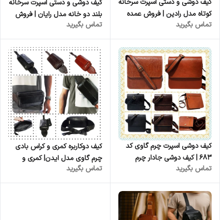
کیف دوشی و دستی اسپرت سرخانه
کیف دوشی و دستی اسپرت سرخانه
کوتاه مدل رادین | فروش عمده
بلند دو خانه مدل رایان | فروش
تماس بگیرید
تماس بگیرید
عمده
کیف دوشی اسپرت چرم گاوی کد
کیف دوکاربره کمری و کراس بادی
۶۸۳ | کیف دوشی جادار چرم
چرم گاوی مدل ایدن| کمری و
تماس بگیرید
تماس بگیرید
طبیعی
کراس | تولیدی چرم کوروش